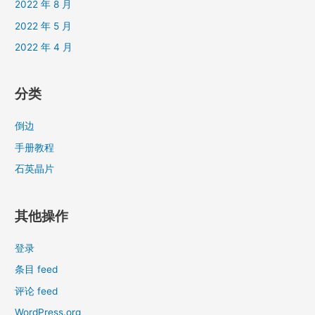
2022 年 8 月
2022 年 5 月
2022 年 4 月
分类
倒边
手册教程
石英晶片
其他操作
登录
条目 feed
评论 feed
WordPress.org